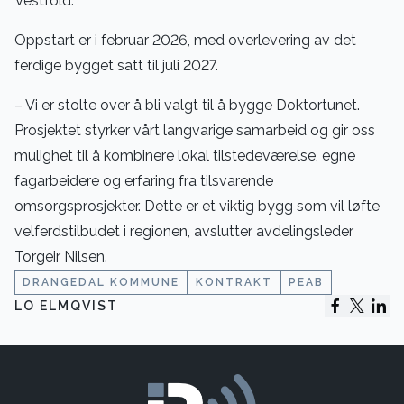
Vestfold.
Oppstart er i februar 2026, med overlevering av det
ferdige bygget satt til juli 2027.
– Vi er stolte over å bli valgt til å bygge Doktortunet.
Prosjektet styrker vårt langvarige samarbeid og gir oss
mulighet til å kombinere lokal tilstedeværelse, egne
fagarbeidere og erfaring fra tilsvarende
omsorgsprosjekter. Dette er et viktig bygg som vil løfte
velferdstilbudet i regionen, avslutter avdelingsleder
Torgeir Nilsen.
DRANGEDAL KOMMUNE
KONTRAKT
PEAB
LO ELMQVIST