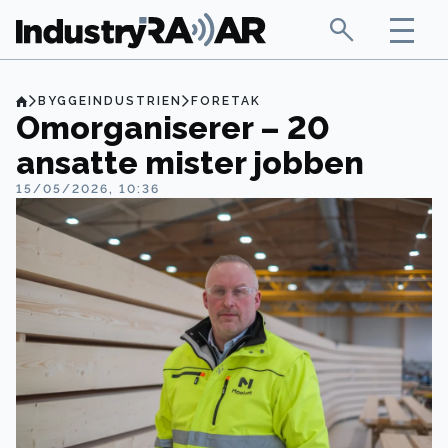
BYGGEINDUSTRIEN
FORETAK
Omorganiserer – 20
ansatte mister jobben
15/05/2026, 10:36