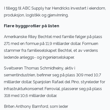
I tillegg til ABC Supply har Hendricks investert i eiendom,
produksjon, logistikk og gjenvinning.
Flere byggprofiler på listen
Amerikanske Riley Bechtel med familie følger på plass
271 med en formue på 11,9 milliarder dollar. Formuen
stammer fra familieselskapet Bechtel, et av verdens
ledende anleggs- og ingeniørselskaper.
Sveitseren Thomas Schmidheiny, aktiv i
sementindustrien, befinner seg på plass 309 med 10,7
milliarder dollar. Spanjolen Rafael del Pino, styreleder for
infrastrukturkonsernet Ferrovial, plasserer seg på plass
318 med 10,6 milliarder dollar.
Briten Anthony Bamford, som leder