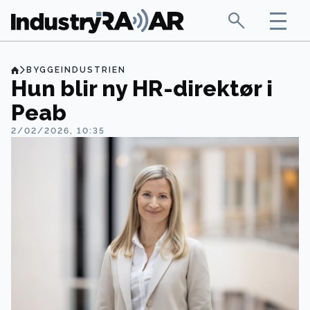
BYGGEINDUSTRIEN
Hun blir ny HR-direktør i
Peab
2/02/2026, 10:35