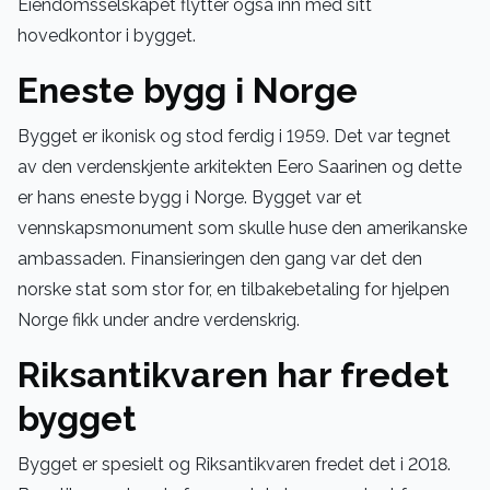
Eiendomsselskapet flytter også inn med sitt
hovedkontor i bygget.
Eneste bygg i Norge
Bygget er ikonisk og stod ferdig i 1959. Det var tegnet
av den verdenskjente arkitekten Eero Saarinen og dette
er hans eneste bygg i Norge. Bygget var et
vennskapsmonument som skulle huse den amerikanske
ambassaden. Finansieringen den gang var det den
norske stat som stor for, en tilbakebetaling for hjelpen
Norge fikk under andre verdenskrig.
Riksantikvaren har fredet
bygget
Bygget er spesielt og Riksantikvaren fredet det i 2018.