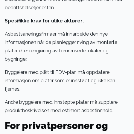
bedriftshelsetjenesten.
Spesifikke krav for ulike aktører:
Asbestsaneringsfirmaer må innarbeide den nye
informasjonen når de planlegger riving av monterte
plater eller rengjøring av forurensede lokaler og
bygninger.
Byggeiere med plikt til FDV-plan må oppdatere
informasjon om plater som er innstøpt og ikke kan
fjernes.
Andre byggeiere med innstøpte plater må supplere
produktbeskrivelsen med estimert asbestinnhold.
For privatpersoner og