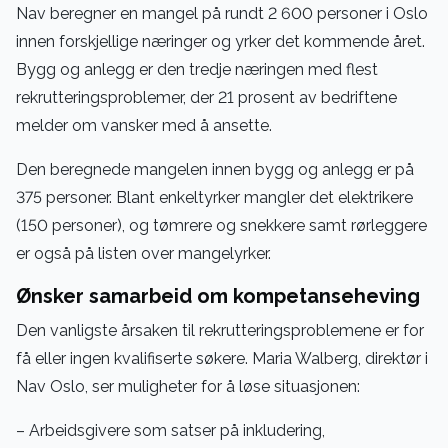
Nav beregner en mangel på rundt 2 600 personer i Oslo
innen forskjellige næringer og yrker det kommende året.
Bygg og anlegg er den tredje næringen med flest
rekrutteringsproblemer, der 21 prosent av bedriftene
melder om vansker med å ansette.
Den beregnede mangelen innen bygg og anlegg er på
375 personer. Blant enkeltyrker mangler det elektrikere
(150 personer), og tømrere og snekkere samt rørleggere
er også på listen over mangelyrker.
Ønsker samarbeid om kompetanseheving
Den vanligste årsaken til rekrutteringsproblemene er for
få eller ingen kvalifiserte søkere. Maria Walberg, direktør i
Nav Oslo, ser muligheter for å løse situasjonen:
– Arbeidsgivere som satser på inkludering,