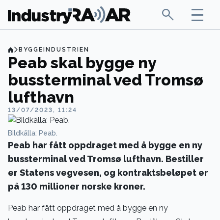
BYGGEINDUSTRIEN
Peab skal bygge ny
bussterminal ved Tromsø
lufthavn
13/07/2023, 11:24
Bildkälla: Peab.
Peab har fått oppdraget med å bygge en ny
bussterminal ved Tromsø lufthavn. Bestiller
er Statens vegvesen, og kontraktsbeløpet er
på 130 millioner norske kroner.
Peab har fått oppdraget med å bygge en ny