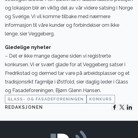
og lokasjon blir en viktig del av vår videre satsing i Norge
og Sverige. Vi vil komme tilbake med nærmere
informasjon til våre kunder og forbindelser om ikke
lenge, sier Veggeberg.
Gledelige nyheter
– Det er ikke mange dagene siden vi registrerte
konkursen. Vi er svært glade for at Veggeberg satser i
Fredrikstad og dermed tar vare på arbeidsplasser og et
tradisjonsrikt fagmiljø i Østfold, sier daglig leder i Glass
og Fasadeforeningen, Bjørn Glenn Hansen.
GLASS- OG FASADEFORENINGEN
KONKURS
REDAKSJONEN