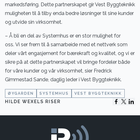
markedsføring. Dette partnerskapet gir Vest Byggteknikk
muligheten til å tilby enda bedre løsninger til sine kunder
og utvide sin virksomhet.
– Å bli en del av Systemhus er en stor mulighet for
oss. Vi ser frem til å samarbeide med et nettverk som
deler vårt engasjement for bærekraft og kvalitet, og vi er
sikre på at dette partnerskapet vil bringe fordeler både
for våre kunder og vår virksomhet, sier Fredrick
Gimmestad Sande, daglig leder i Vest Byggteknikk.
ØYGARDEN
SYSTEMHUS
VEST BYGGTEKNIKK
HILDE WEXELS RISER