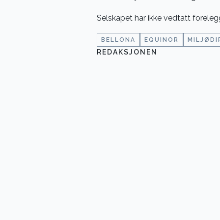
Selskapet har ikke vedtatt foreleg
BELLONA
EQUINOR
MILJØD
REDAKSJONEN