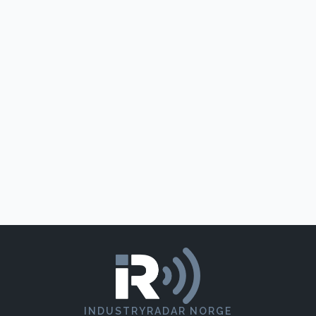
INDUSTRYRADAR NORGE