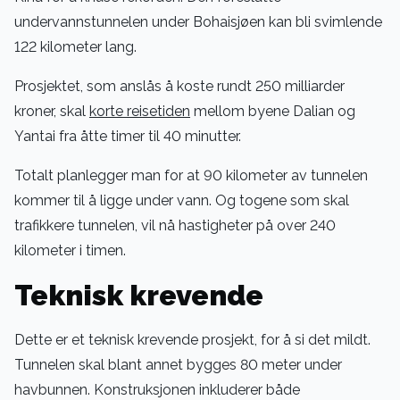
undervannstunnelen under Bohaisjøen kan bli svimlende
122 kilometer lang.
Prosjektet, som anslås å koste rundt 250 milliarder
kroner, skal
korte reisetiden
mellom byene Dalian og
Yantai fra åtte timer til 40 minutter.
Totalt planlegger man for at 90 kilometer av tunnelen
kommer til å ligge under vann. Og togene som skal
trafikkere tunnelen, vil nå hastigheter på over 240
kilometer i timen.
Teknisk krevende
Dette er et teknisk krevende prosjekt, for å si det mildt.
Tunnelen skal blant annet bygges 80 meter under
havbunnen. Konstruksjonen inkluderer både