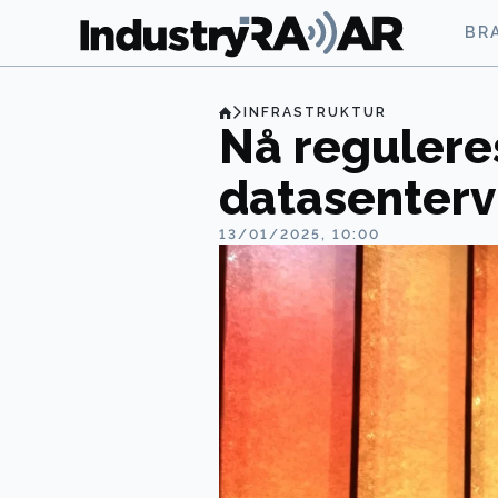
BR
INFRASTRUKTUR
Nå regulere
datasenterv
13/01/2025, 10:00