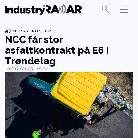
INFRASTRUKTUR
NCC får stor
asfaltkontrakt på E6 i
Trøndelag
10/07/2025, 15:38