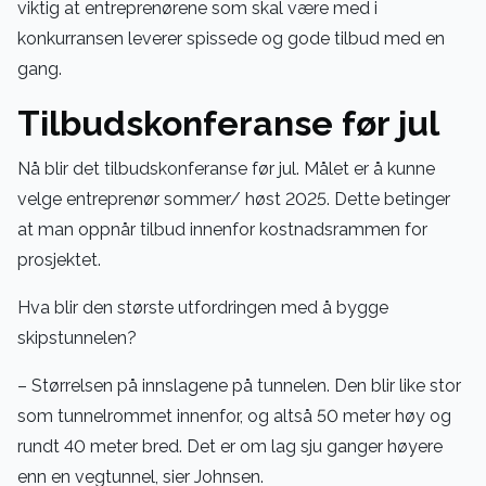
viktig at entreprenørene som skal være med i
konkurransen leverer spissede og gode tilbud med en
gang.
Tilbudskonferanse før jul
Nå blir det tilbudskonferanse før jul. Målet er å kunne
velge entreprenør sommer/ høst 2025. Dette betinger
at man oppnår tilbud innenfor kostnadsrammen for
prosjektet.
Hva blir den største utfordringen med å bygge
skipstunnelen?
– Størrelsen på innslagene på tunnelen. Den blir like stor
som tunnelrommet innenfor, og altså 50 meter høy og
rundt 40 meter bred. Det er om lag sju ganger høyere
enn en vegtunnel, sier Johnsen.