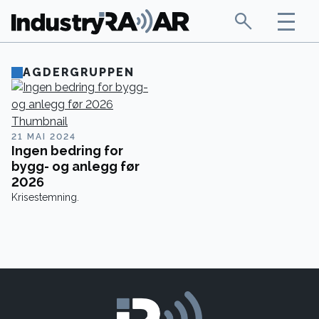
AGDERGRUPPEN
21 MAI 2024
Ingen bedring for
bygg- og anlegg før
2026
Krisestemning.