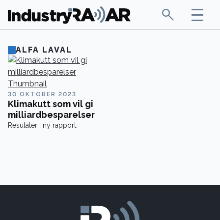
ALFA LAVAL
30 OKTOBER 2023
Klimakutt som vil gi
milliardbesparelser
Resulater i ny rapport.