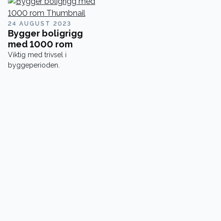
24 AUGUST 2023
Bygger boligrigg
med 1000 rom
Viktig med trivsel i
byggeperioden.