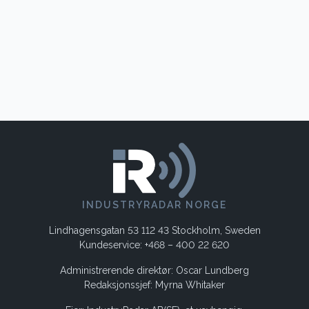
INDUSTRYRADAR NORGE
Lindhagensgatan 53 112 43 Stockholm, Sweden
Kundeservice: +468 – 400 22 620
Administrerende direktør: Oscar Lundberg
Redaksjonssjef: Myrna Whitaker