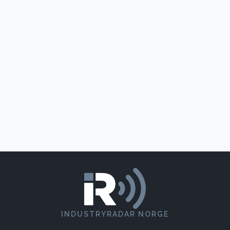
INDUSTRYRADAR NORGE