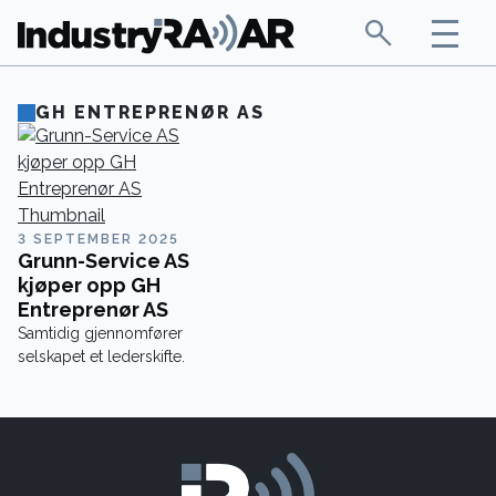
GH ENTREPRENØR AS
3 SEPTEMBER 2025
Grunn-Service AS
kjøper opp GH
Entreprenør AS
Samtidig gjennomfører
selskapet et lederskifte.