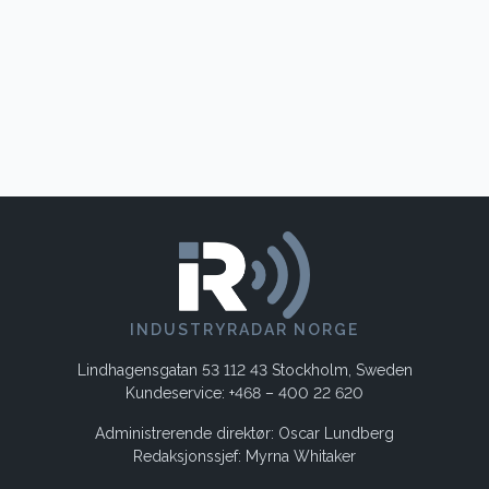
INDUSTRYRADAR NORGE
Lindhagensgatan 53 112 43 Stockholm, Sweden
Kundeservice: +468 – 400 22 620
Administrerende direktør: Oscar Lundberg
Redaksjonssjef: Myrna Whitaker