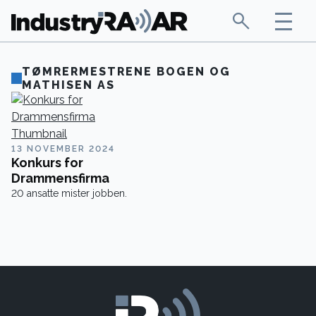
TØMRERMESTRENE BOGEN OG
MATHISEN AS
13 NOVEMBER 2024
Konkurs for
Drammensfirma
20 ansatte mister jobben.