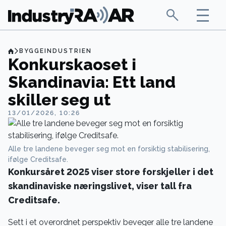
BYGGEINDUSTRIEN
Konkurskaoset i
Skandinavia: Ett land
skiller seg ut
13/01/2026, 10:26
Alle tre landene beveger seg mot en forsiktig stabilisering,
ifølge Creditsafe.
Konkursåret 2025 viser store forskjeller i det
skandinaviske næringslivet, viser tall fra
Creditsafe.
Sett i et overordnet perspektiv beveger alle tre landene