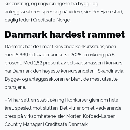
krisenæring, og ringvirkningene fra bygg- og
anleggssektoren sprer seg nå videre, sier Per Fjærestad,
daglig leder i Creditsafe Norge.
Danmark hardest rammet
Danmark har den mest krevende konkurssituasjonen
med 5 669 selskaper konkurs i 2025, en økning på 5
prosent. Med 1,52 prosent av selskapsmassen i konkurs
har Danmark den høyeste konkursandelen i Skandinavia.
Bygge- og anleggssektoren er blant de mest utsatte
bransjene.
– Vi har sett en stabil økning i konkurser gjennom hele
året, spesielt mot slutten. Det vitner om et vedvarende
press på virksomhetene, sier Morten Kofoed-Larsen,
Country Manager i Creditsafe Danmark.