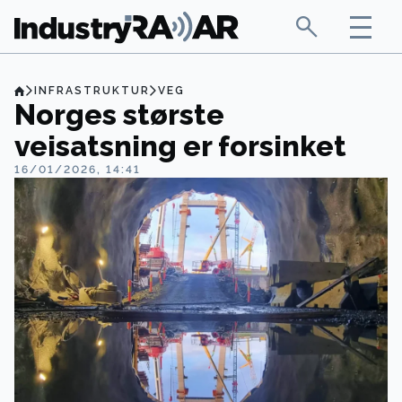
INFRASTRUKTUR
VEG
Norges største
veisatsning er forsinket
16/01/2026, 14:41