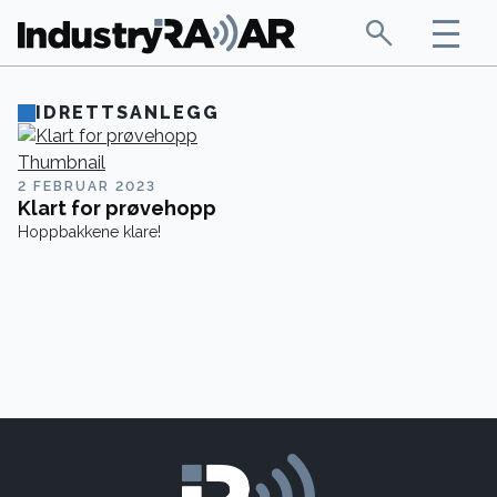
IDRETTSANLEGG
2 FEBRUAR 2023
Klart for prøvehopp
Hoppbakkene klare!