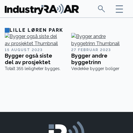
LILLE LØREN PARK
15 AUGUST 2023
27 FEBRUAR 2023
Bygger også siste
Bygger andre
del av prosjektet
byggetrinn
Totalt 355 leiligheter bygges.
Veidekke bygger boliger