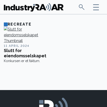
RECREATE
11 APRIL 2024
Slutt for
eiendomsselskapet
Konkursen er et faktum.