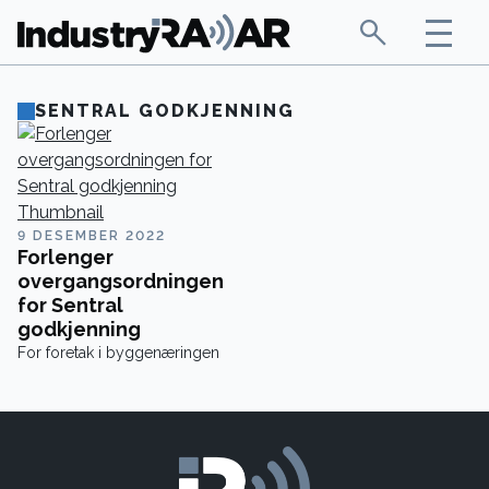
SENTRAL GODKJENNING
9 DESEMBER 2022
Forlenger
overgangsordningen
for Sentral
godkjenning
For foretak i byggenæringen