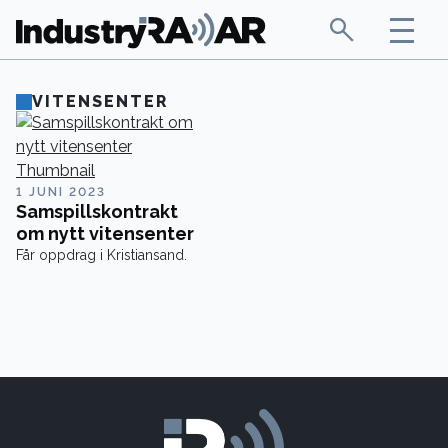
VITENSENTER
1 JUNI 2023
Samspillskontrakt
om nytt vitensenter
Får oppdrag i Kristiansand.