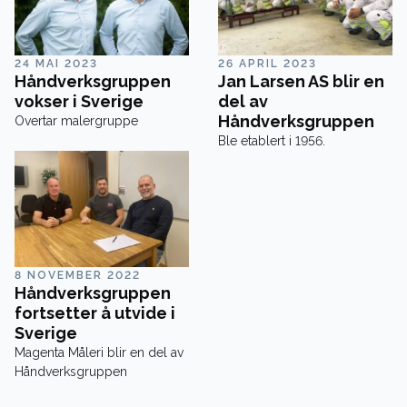
24 MAI 2023
26 APRIL 2023
Håndverksgruppen
Jan Larsen AS blir en
vokser i Sverige
del av
Håndverksgruppen
Overtar malergruppe
Ble etablert i 1956.
8 NOVEMBER 2022
Håndverksgruppen
fortsetter å utvide i
Sverige
Magenta Måleri blir en del av
Håndverksgruppen