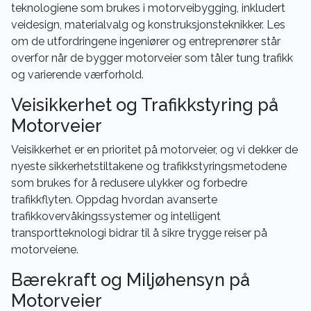
teknologiene som brukes i motorveibygging, inkludert
veidesign, materialvalg og konstruksjonsteknikker. Les
om de utfordringene ingeniører og entreprenører står
overfor når de bygger motorveier som tåler tung trafikk
og varierende værforhold.
Veisikkerhet og Trafikkstyring på
Motorveier
Veisikkerhet er en prioritet på motorveier, og vi dekker de
nyeste sikkerhetstiltakene og trafikkstyringsmetodene
som brukes for å redusere ulykker og forbedre
trafikkflyten. Oppdag hvordan avanserte
trafikkovervåkingssystemer og intelligent
transportteknologi bidrar til å sikre trygge reiser på
motorveiene.
Bærekraft og Miljøhensyn på
Motorveier